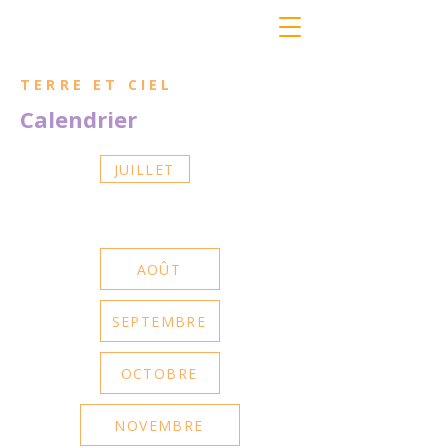
TERRE ET CIEL
Calendrier
JUILLET
AOÛT
SEPTEMBRE
OCTOBRE
NOVEMBRE