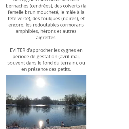
bernaches (cendrées), des colverts (la
femelle brun moucheté, le mâle à la
tête verte), des foulques (noires), et
encore, les redoutables cormorans
amphibies, hérons et autres
aigrettes.
EVITER d’approcher les cygnes en
période de gestation (avril-mai,
souvent dans le fond du terrain), ou
en présence des petits.