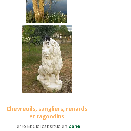
Chevreuils, sangliers, renards
et ragondins
Terre Et Ciel est situé en
Zone