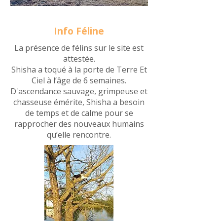
Info Féline
La présence de félins sur le site est
attestée.
Shisha a toqué à la porte de Terre Et
Ciel à l’âge de 6 semaines.
D'ascendance sauvage, grimpeuse et
chasseuse émérite, Shisha a besoin
de temps et de calme pour se
rapprocher des nouveaux humains
qu’elle rencontre.