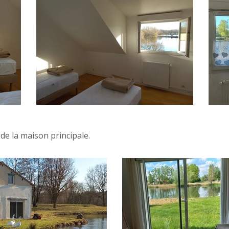
de la maison principale.