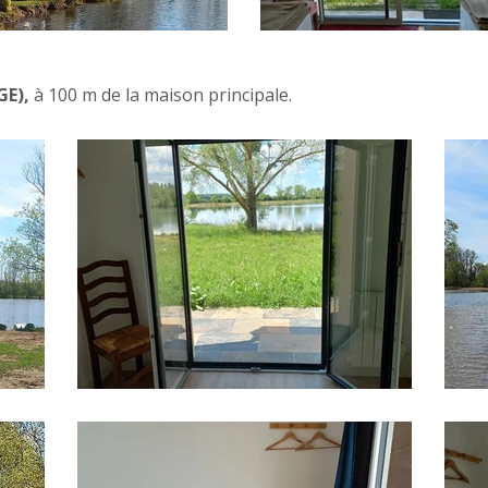
GE),
à 100 m de la maison principale.