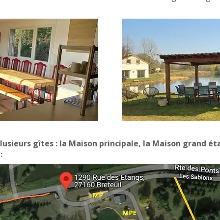
usieurs gîtes : la Maison principale, la Maison grand ét
: