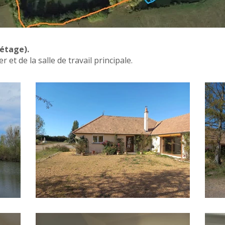
 étage).
 et de la salle de travail principale.