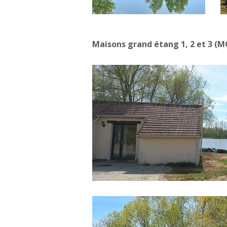
Maisons grand étang 1, 2 et 3 (M