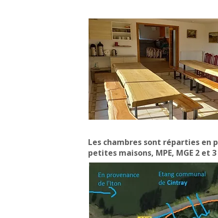
Les chambres sont réparties en pl
petites maisons, MPE, MGE 2 et 3 