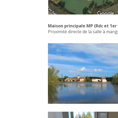
Maison principale MP (Rdc et 1er
Proximité directe de la salle à manger