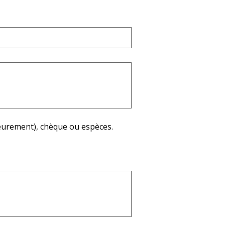
ieurement), chèque ou espèces.