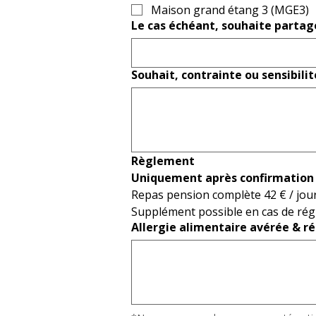
Maison grand étang 3 (MGE3)
Le cas échéant, souhaite partag
Souhait, contrainte ou sensibilit
Règlement
Uniquement après confirmation
Repas pension complète 42 € / jour 
Supplément possible en cas de régim
Allergie alimentaire avérée & ré