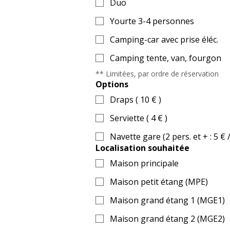
Duo
Yourte 3-4 personnes
Camping-car avec prise éléc.
Camping tente, van, fourgon
** Limitées, par ordre de réservation
Options
Draps ( 10 € )
Serviette ( 4 € )
Navette gare (2 pers. et + : 5 € / 
Localisation souhaitée
Maison principale
Maison petit étang (MPE)
Maison grand étang 1 (MGE1)
Maison grand étang 2 (MGE2)